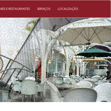
ARES E RESTAURANTES
SERVIÇOS
LOCALIZAÇÃO