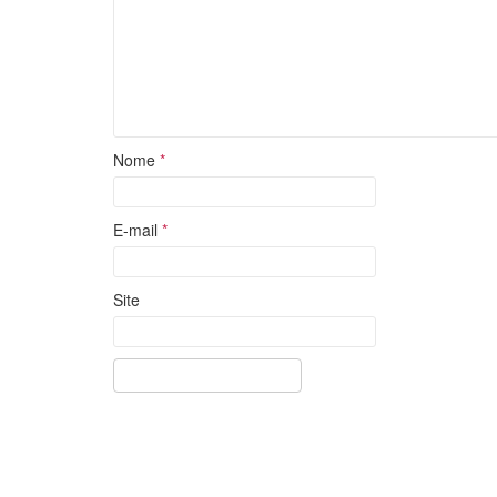
Nome
*
E-mail
*
Site