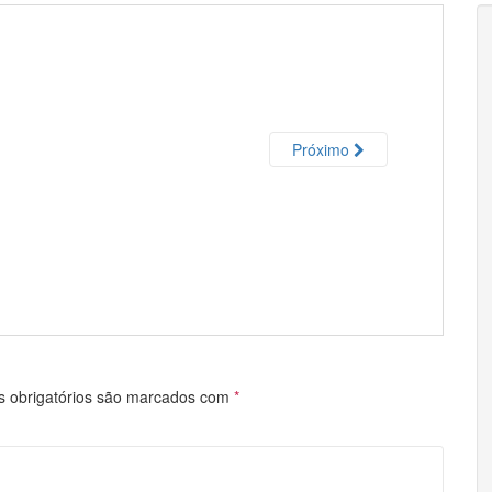
Próximo
 obrigatórios são marcados com
*