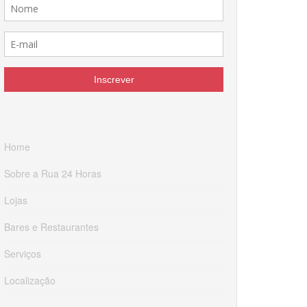
Home
Sobre a Rua 24 Horas
Lojas
Bares e Restaurantes
Serviços
Localização