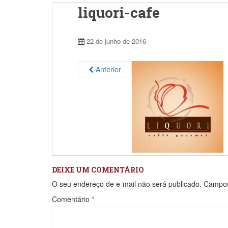
liquori-cafe
22 de junho de 2016
Anterior
DEIXE UM COMENTÁRIO
O seu endereço de e-mail não será publicado.
Campos
Comentário
*