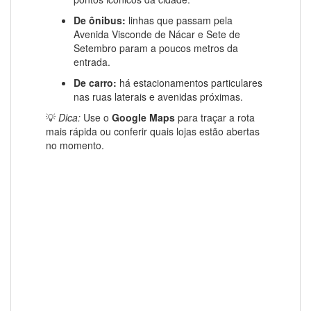
De ônibus:
linhas que passam pela
Avenida Visconde de Nácar e Sete de
Setembro param a poucos metros da
entrada.
De carro:
há estacionamentos particulares
nas ruas laterais e avenidas próximas.
💡
Dica:
Use o
Google Maps
para traçar a rota
mais rápida ou conferir quais lojas estão abertas
no momento.