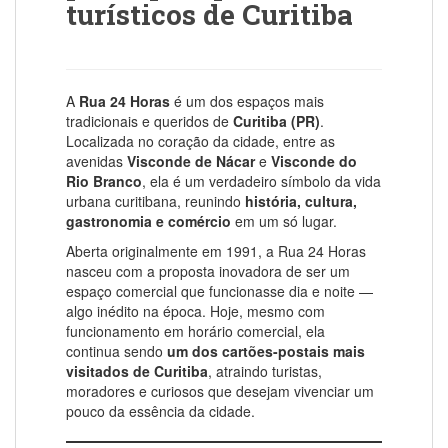
turísticos de Curitiba
A
Rua 24 Horas
é um dos espaços mais
tradicionais e queridos de
Curitiba (PR)
.
Localizada no coração da cidade, entre as
avenidas
Visconde de Nácar
e
Visconde do
Rio Branco
, ela é um verdadeiro símbolo da vida
urbana curitibana, reunindo
história, cultura,
gastronomia e comércio
em um só lugar.
Aberta originalmente em 1991, a Rua 24 Horas
nasceu com a proposta inovadora de ser um
espaço comercial que funcionasse dia e noite —
algo inédito na época. Hoje, mesmo com
funcionamento em horário comercial, ela
continua sendo
um dos cartões-postais mais
visitados de Curitiba
, atraindo turistas,
moradores e curiosos que desejam vivenciar um
pouco da essência da cidade.