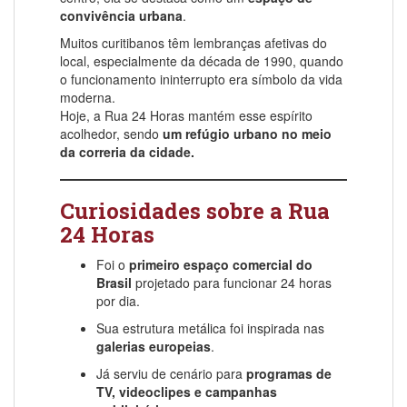
convivência urbana
.
Muitos curitibanos têm lembranças afetivas do
local, especialmente da década de 1990, quando
o funcionamento ininterrupto era símbolo da vida
moderna.
Hoje, a Rua 24 Horas mantém esse espírito
acolhedor, sendo
um refúgio urbano no meio
da correria da cidade.
Curiosidades sobre a Rua
24 Horas
Foi o
primeiro espaço comercial do
Brasil
projetado para funcionar 24 horas
por dia.
Sua estrutura metálica foi inspirada nas
galerias europeias
.
Já serviu de cenário para
programas de
TV, videoclipes e campanhas