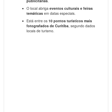
publicitárias
.
O local abriga
eventos culturais e feiras
temáticas
em datas especiais.
Está entre os
10 pontos turísticos mais
fotografados de Curitiba
, segundo dados
locais de turismo.