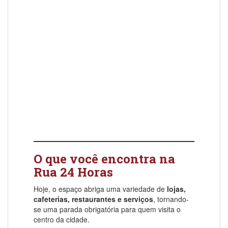
O que você encontra na
Rua 24 Horas
Hoje, o espaço abriga uma variedade de
lojas,
cafeterias, restaurantes e serviços
, tornando-
se uma parada obrigatória para quem visita o
centro da cidade.