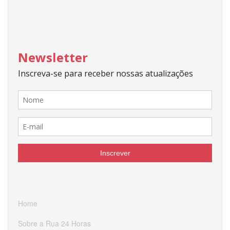
Home
Sobre a Rua 24 Horas