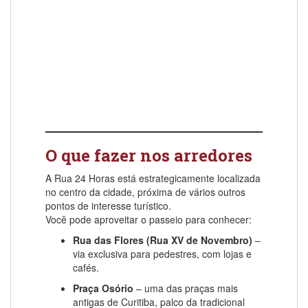
O que fazer nos arredores
A Rua 24 Horas está estrategicamente localizada
no centro da cidade, próxima de vários outros
pontos de interesse turístico.
Você pode aproveitar o passeio para conhecer:
Rua das Flores (Rua XV de Novembro)
–
via exclusiva para pedestres, com lojas e
cafés.
Praça Osório
– uma das praças mais
antigas de Curitiba, palco da tradicional