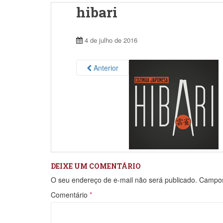
hibari
4 de julho de 2016
Anterior
DEIXE UM COMENTÁRIO
O seu endereço de e-mail não será publicado.
Campos
Comentário
*