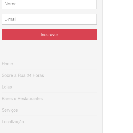
Home
Sobre a Rua 24 Horas
Lojas
Bares e Restaurantes
Serviços
Localização