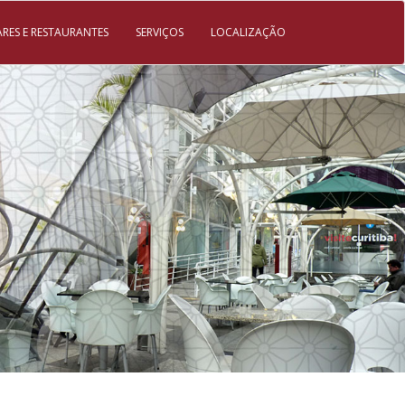
ARES E RESTAURANTES
SERVIÇOS
LOCALIZAÇÃO