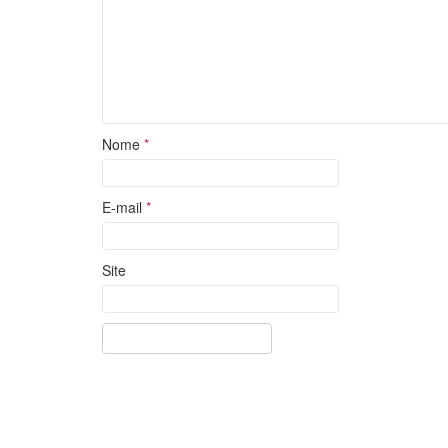
Nome
*
E-mail
*
Site