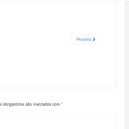
Próximo
 obrigatórios são marcados com
*