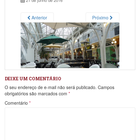
21 de junho de 2016
Anterior
Próximo
DEIXE UM COMENTÁRIO
O seu endereço de e-mail não será publicado.
Campos
obrigatórios são marcados com
*
Comentário
*