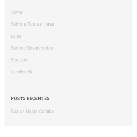
Home
Sobre a Rua 24 Horas
Lojas
Bares e Restaurantes
Serviços
Localização
POSTS RECENTES
Rua 24 Horas Curitiba